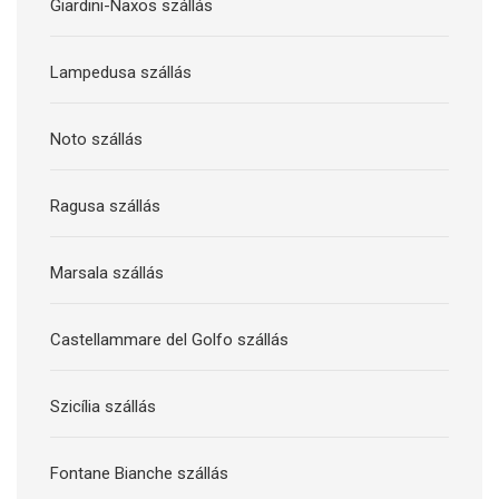
Giardini-Naxos szállás
Lampedusa szállás
Noto szállás
Ragusa szállás
Marsala szállás
Castellammare del Golfo szállás
Szicília szállás
Fontane Bianche szállás