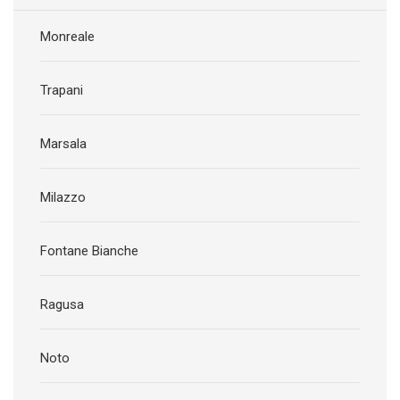
Monreale
Trapani
Marsala
Milazzo
Fontane Bianche
Ragusa
Noto