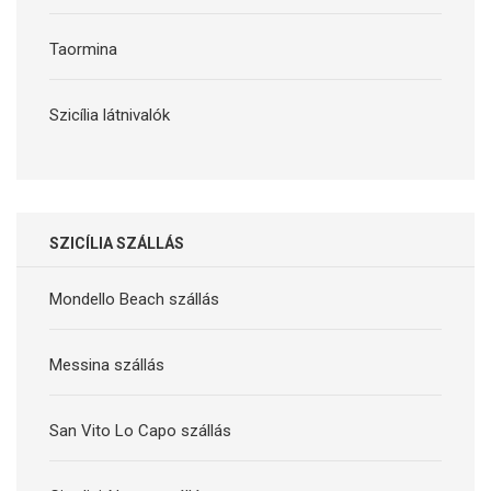
Taormina
Szicília látnivalók
SZICÍLIA SZÁLLÁS
Mondello Beach szállás
Messina szállás
San Vito Lo Capo szállás