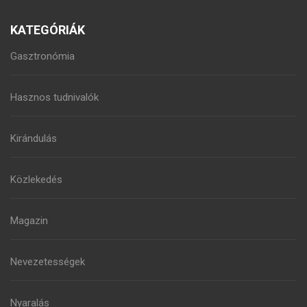
KATEGÓRIÁK
Gasztronómia
Hasznos tudnivalók
Kirándulás
Közlekedés
Magazin
Nevezetességek
Nyaralás