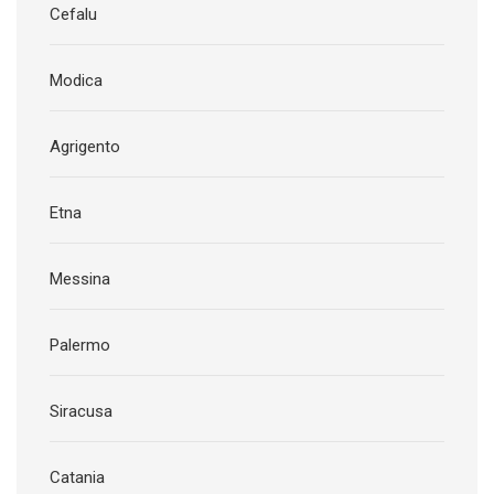
Cefalu
Modica
Agrigento
Etna
Messina
Palermo
Siracusa
Catania