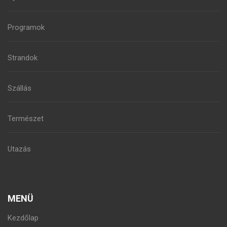
Programok
Strandok
Szállás
Természet
Utazás
MENÜ
Kezdőlap