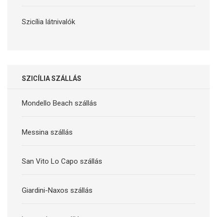
Szicília látnivalók
SZICÍLIA SZÁLLÁS
Mondello Beach szállás
Messina szállás
San Vito Lo Capo szállás
Giardini-Naxos szállás