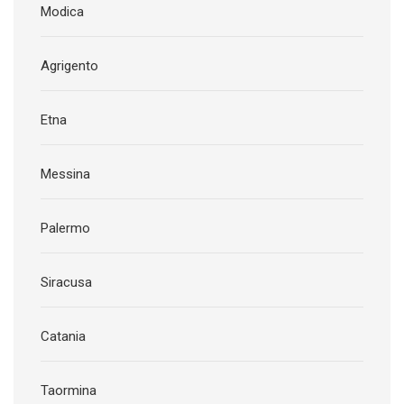
Modica
Agrigento
Etna
Messina
Palermo
Siracusa
Catania
Taormina