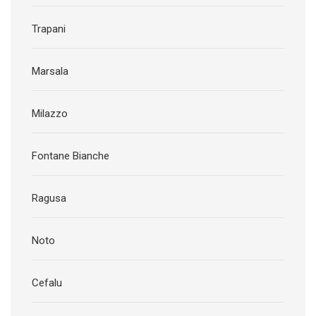
Trapani
Marsala
Milazzo
Fontane Bianche
Ragusa
Noto
Cefalu