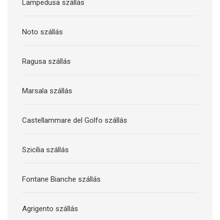
Lampedusa szállás
Noto szállás
Ragusa szállás
Marsala szállás
Castellammare del Golfo szállás
Szicília szállás
Fontane Bianche szállás
Agrigento szállás