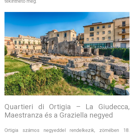
tekinthető meg.
Quartieri di Ortigia – La Giudecca,
Maestranza és a Graziella negyed
Ortigia számos negyeddel rendelkezik, zömében 18.