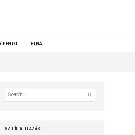
RIGENTO
ETNA
Search
for:
SZICÍLIA UTAZÁS