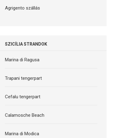
Agrigento szállás
SZICÍLIA STRANDOK
Marina di Ragusa
Trapani tengerpart
Cefalu tengerpart
Calamosche Beach
Marina di Modica