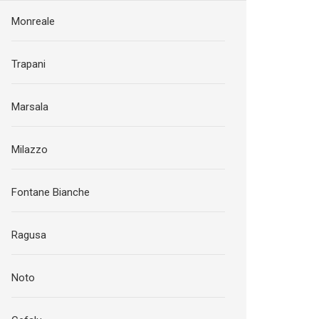
Monreale
Trapani
Marsala
Milazzo
Fontane Bianche
Ragusa
Noto