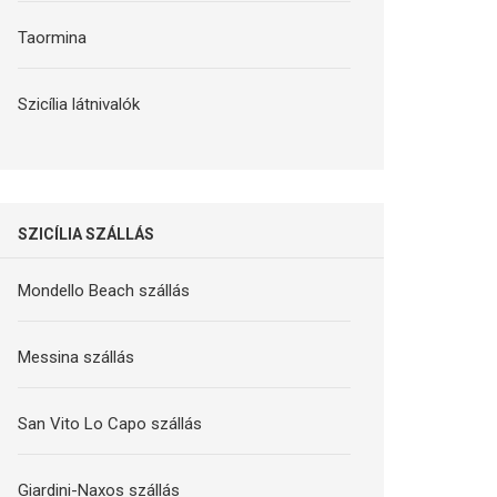
Taormina
Szicília látnivalók
SZICÍLIA SZÁLLÁS
Mondello Beach szállás
Messina szállás
San Vito Lo Capo szállás
Giardini-Naxos szállás