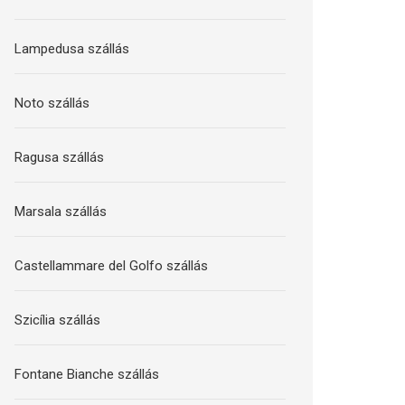
Lampedusa szállás
Noto szállás
Ragusa szállás
Marsala szállás
Castellammare del Golfo szállás
Szicília szállás
Fontane Bianche szállás