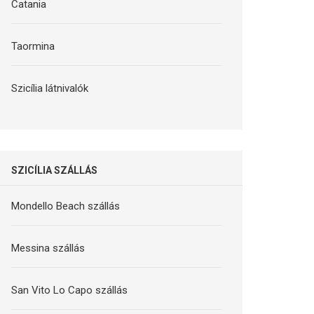
Catania
Taormina
Szicília látnivalók
SZICÍLIA SZÁLLÁS
Mondello Beach szállás
Messina szállás
San Vito Lo Capo szállás