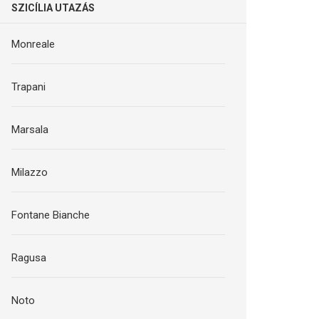
SZICÍLIA UTAZÁS
Monreale
Trapani
Marsala
Milazzo
Fontane Bianche
Ragusa
Noto