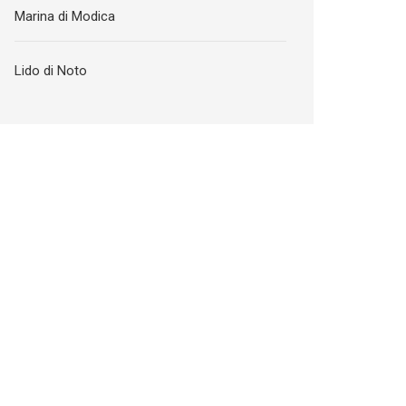
Marina di Modica
Lido di Noto