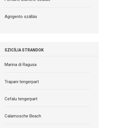
Agrigento szállás
SZICÍLIA STRANDOK
Marina di Ragusa
Trapani tengerpart
Cefalu tengerpart
Calamosche Beach