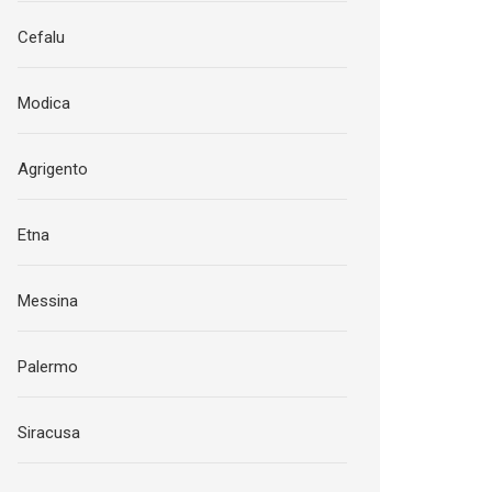
Cefalu
Modica
Agrigento
Etna
Messina
Palermo
Siracusa