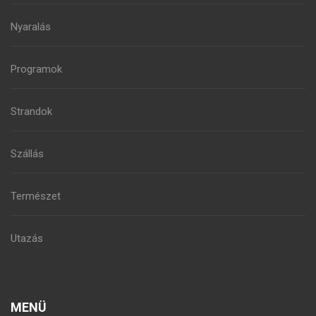
Nyaralás
Programok
Strandok
Szállás
Természet
Utazás
MENÜ