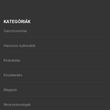
KATEGÓRIÁK
Gasztronómia
Hasznos tudnivalók
Kirándulás
Közlekedés
Magazin
Nevezetességek