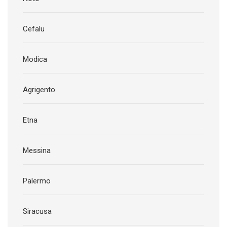
Cefalu
Modica
Agrigento
Etna
Messina
Palermo
Siracusa