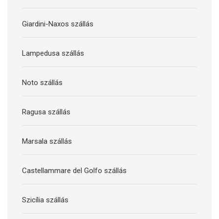
Giardini-Naxos szállás
Lampedusa szállás
Noto szállás
Ragusa szállás
Marsala szállás
Castellammare del Golfo szállás
Szicília szállás