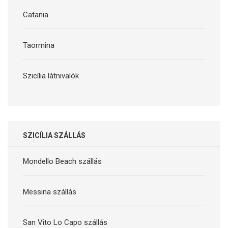
Catania
Taormina
Szicília látnivalók
SZICÍLIA SZÁLLÁS
Mondello Beach szállás
Messina szállás
San Vito Lo Capo szállás