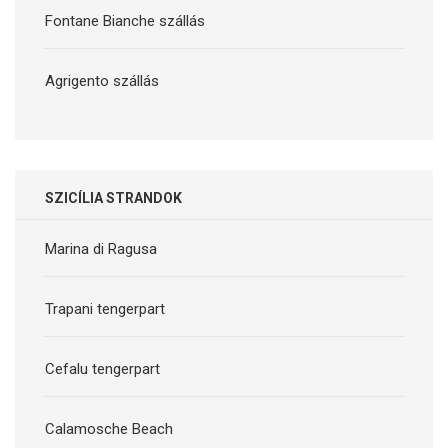
Fontane Bianche szállás
Agrigento szállás
SZICÍLIA STRANDOK
Marina di Ragusa
Trapani tengerpart
Cefalu tengerpart
Calamosche Beach