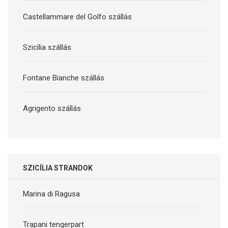
Castellammare del Golfo szállás
Szicília szállás
Fontane Bianche szállás
Agrigento szállás
SZICÍLIA STRANDOK
Marina di Ragusa
Trapani tengerpart