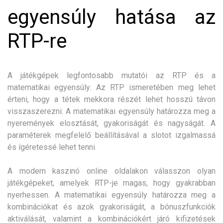
egyensúly hatása az
RTP-re
A játékgépek legfontosabb mutatói az RTP és a
matematikai egyensúly. Az RTP ismeretében meg lehet
érteni, hogy a tétek mekkora részét lehet hosszú távon
visszaszerezni. A matematikai egyensúly határozza meg a
nyeremények elosztását, gyakoriságát és nagyságát. A
paraméterek megfelelő beállításával a slotot izgalmassá
és ígéretessé lehet tenni.
A modern kaszinó online oldalakon válasszon olyan
játékgépeket, amelyek RTP-je magas, hogy gyakrabban
nyerhessen. A matematikai egyensúly határozza meg a
kombinációkat és azok gyakoriságát, a bónuszfunkciók
aktiválását, valamint a kombinációkért járó kifizetések