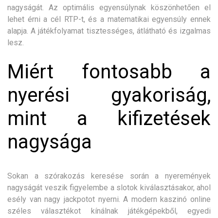
nagyságát. Az optimális egyensúlynak köszönhetően el
lehet érni a cél RTP-t, és a matematikai egyensúly ennek
alapja. A játékfolyamat tisztességes, átlátható és izgalmas
lesz.
Miért fontosabb a
nyerési gyakoriság,
mint a kifizetések
nagysága
Sokan a szórakozás keresése során a nyeremények
nagyságát veszik figyelembe a slotok kiválasztásakor, ahol
esély van nagy jackpotot nyerni. A modern kaszinó online
széles választékot kínálnak játékgépekből, egyedi