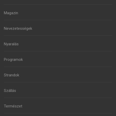
Magazin
Nevezetességek
Nyaralás
Programok
Strandok
Szállás
Természet