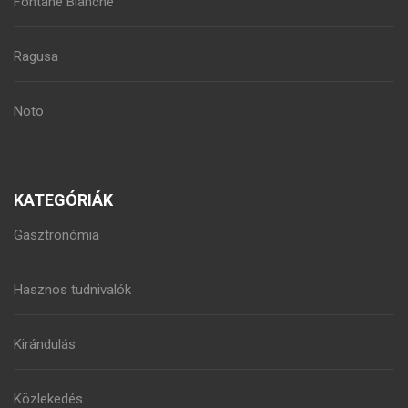
Fontane Bianche
Ragusa
Noto
KATEGÓRIÁK
Gasztronómia
Hasznos tudnivalók
Kirándulás
Közlekedés