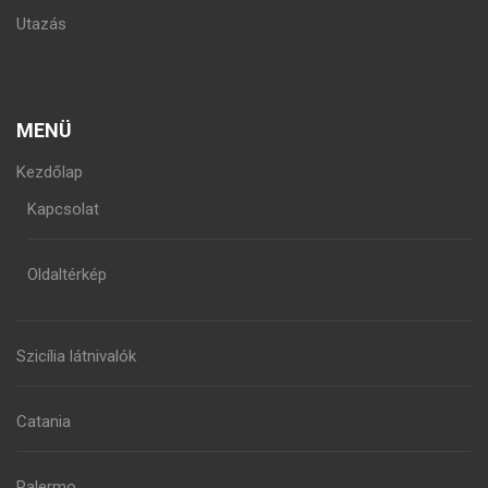
Utazás
MENÜ
Kezdőlap
Kapcsolat
Oldaltérkép
Szicília látnivalók
Catania
Palermo