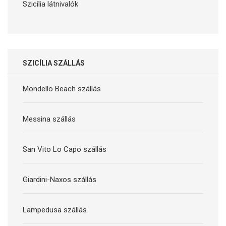
Szicília látnivalók
SZICÍLIA SZÁLLÁS
Mondello Beach szállás
Messina szállás
San Vito Lo Capo szállás
Giardini-Naxos szállás
Lampedusa szállás