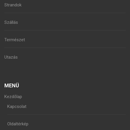
Strandok
Szállás
Természet
Utazás
MENÜ
Kezdőlap
Kapcsolat
Oldaltérkép