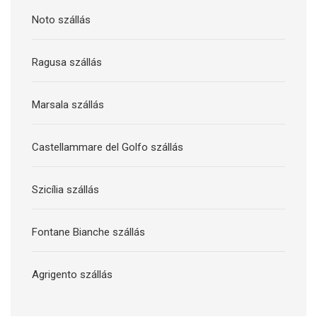
Noto szállás
Ragusa szállás
Marsala szállás
Castellammare del Golfo szállás
Szicília szállás
Fontane Bianche szállás
Agrigento szállás