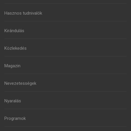
Hasznos tudnivalók
Kirándulás
Közlekedés
Magazin
Nevezetességek
Nyaralás
Programok