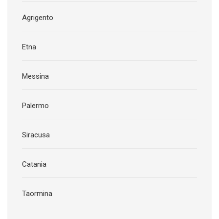
Agrigento
Etna
Messina
Palermo
Siracusa
Catania
Taormina