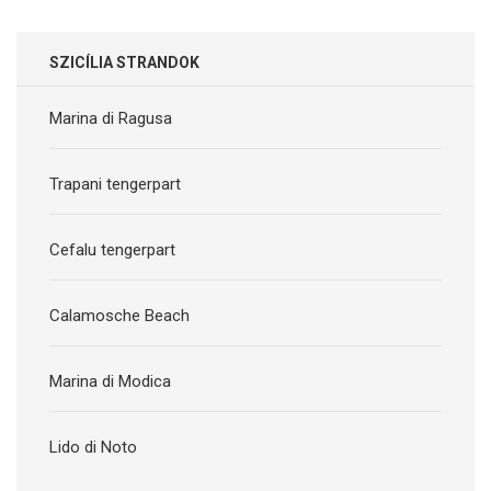
SZICÍLIA STRANDOK
Marina di Ragusa
Trapani tengerpart
Cefalu tengerpart
Calamosche Beach
Marina di Modica
Lido di Noto