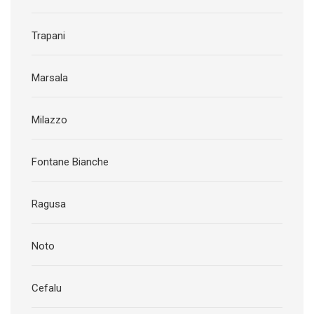
Trapani
Marsala
Milazzo
Fontane Bianche
Ragusa
Noto
Cefalu