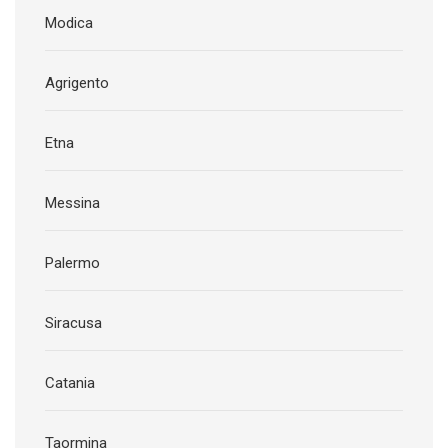
Modica
Agrigento
Etna
Messina
Palermo
Siracusa
Catania
Taormina