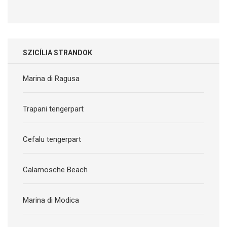
SZICÍLIA STRANDOK
Marina di Ragusa
Trapani tengerpart
Cefalu tengerpart
Calamosche Beach
Marina di Modica