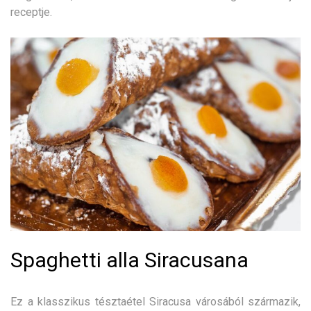
receptje.
Spaghetti alla Siracusana
Ez a klasszikus tésztaétel Siracusa városából származik,