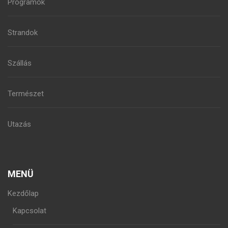
Programok
Strandok
Szállás
Természet
Utazás
MENÜ
Kezdőlap
Kapcsolat