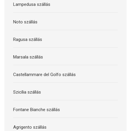
Lampedusa szállás
Noto szállás
Ragusa szállás
Marsala szállás
Castellammare del Golfo szállás
Szicília szállás
Fontane Bianche szállás
Agrigento szállás