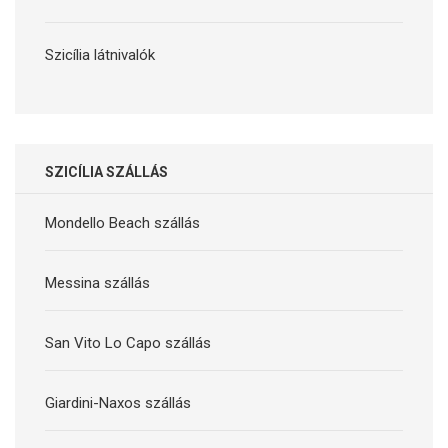
Szicília látnivalók
SZICÍLIA SZÁLLÁS
Mondello Beach szállás
Messina szállás
San Vito Lo Capo szállás
Giardini-Naxos szállás