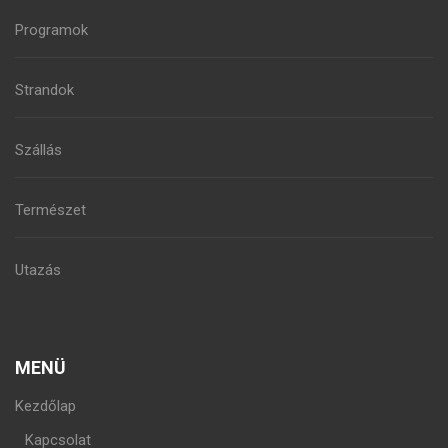
Programok
Strandok
Szállás
Természet
Utazás
MENÜ
Kezdőlap
Kapcsolat