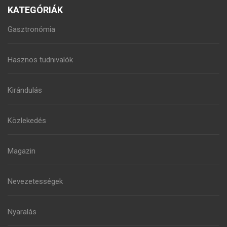
KATEGÓRIÁK
Gasztronómia
Hasznos tudnivalók
Kirándulás
Közlekedés
Magazin
Nevezetességek
Nyaralás