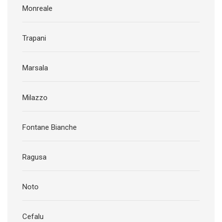
Monreale
Trapani
Marsala
Milazzo
Fontane Bianche
Ragusa
Noto
Cefalu