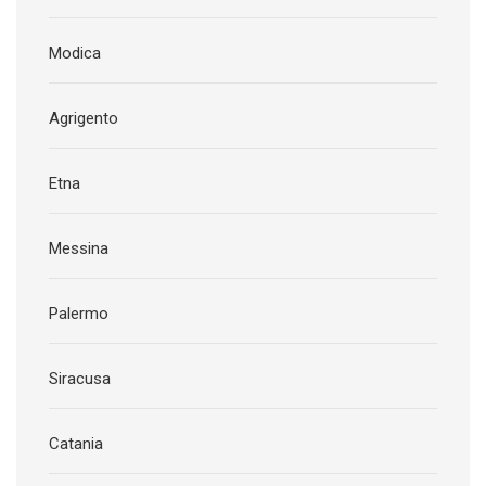
Modica
Agrigento
Etna
Messina
Palermo
Siracusa
Catania