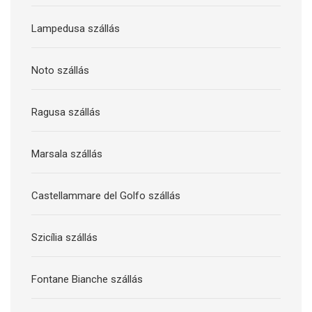
Lampedusa szállás
Noto szállás
Ragusa szállás
Marsala szállás
Castellammare del Golfo szállás
Szicília szállás
Fontane Bianche szállás