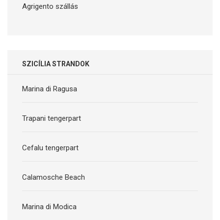
Agrigento szállás
SZICÍLIA STRANDOK
Marina di Ragusa
Trapani tengerpart
Cefalu tengerpart
Calamosche Beach
Marina di Modica