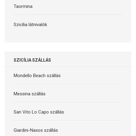
Taormina
Szicília látnivalók
SZICÍLIA SZÁLLÁS
Mondello Beach szállás
Messina szállás
San Vito Lo Capo szállás
Giardini-Naxos szállás