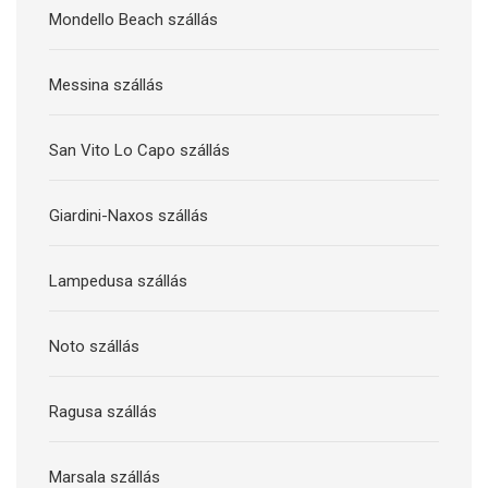
Mondello Beach szállás
Messina szállás
San Vito Lo Capo szállás
Giardini-Naxos szállás
Lampedusa szállás
Noto szállás
Ragusa szállás
Marsala szállás