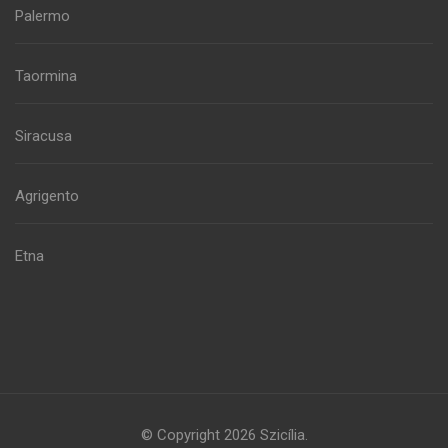
Palermo
Taormina
Siracusa
Agrigento
Etna
© Copyright 2026
Szicília
.