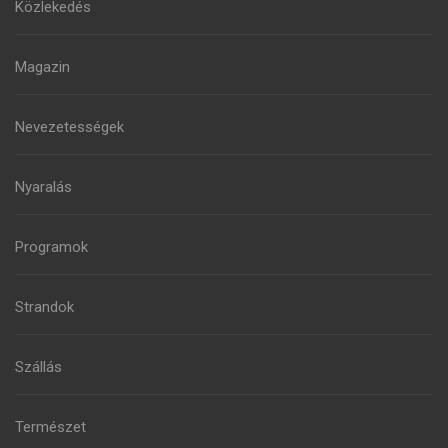
Közlekedés
Magazin
Nevezetességek
Nyaralás
Programok
Strandok
Szállás
Természet