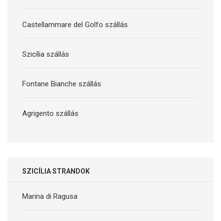
Castellammare del Golfo szállás
Szicília szállás
Fontane Bianche szállás
Agrigento szállás
SZICÍLIA STRANDOK
Marina di Ragusa