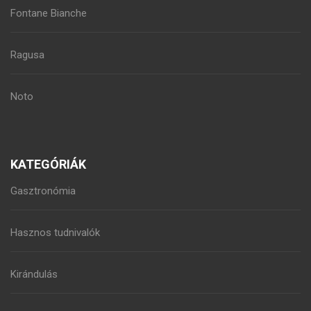
Fontane Bianche
Ragusa
Noto
KATEGÓRIÁK
Gasztronómia
Hasznos tudnivalók
Kirándulás