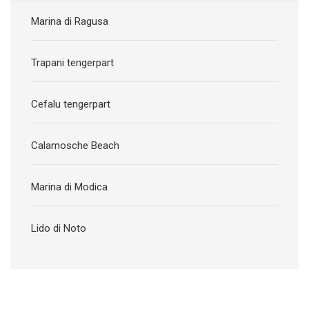
Marina di Ragusa
Trapani tengerpart
Cefalu tengerpart
Calamosche Beach
Marina di Modica
Lido di Noto