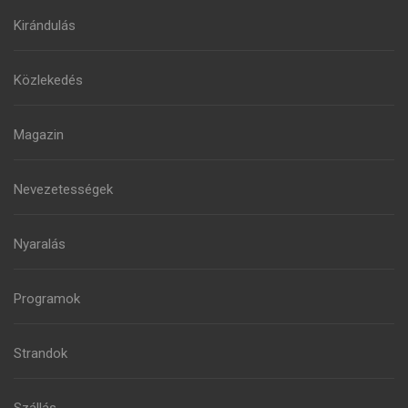
Kirándulás
Közlekedés
Magazin
Nevezetességek
Nyaralás
Programok
Strandok