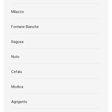
Milazzo
Fontane Bianche
Ragusa
Noto
Cefalu
Modica
Agrigento