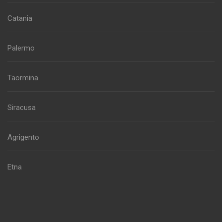
Catania
Palermo
Taormina
Siracusa
Agrigento
Etna