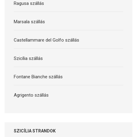
Ragusa szállás
Marsala szállás
Castellammare del Golfo szállás
Szicília szállás
Fontane Bianche szállás
Agrigento szállás
SZICÍLIA STRANDOK