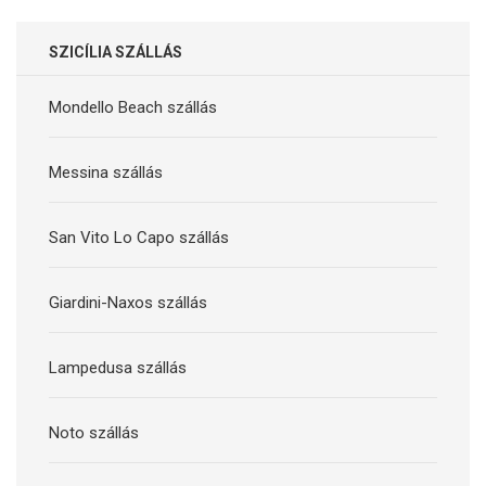
SZICÍLIA SZÁLLÁS
Mondello Beach szállás
Messina szállás
San Vito Lo Capo szállás
Giardini-Naxos szállás
Lampedusa szállás
Noto szállás