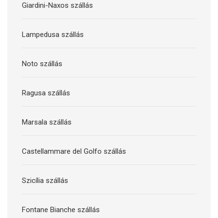
Giardini-Naxos szállás
Lampedusa szállás
Noto szállás
Ragusa szállás
Marsala szállás
Castellammare del Golfo szállás
Szicília szállás
Fontane Bianche szállás