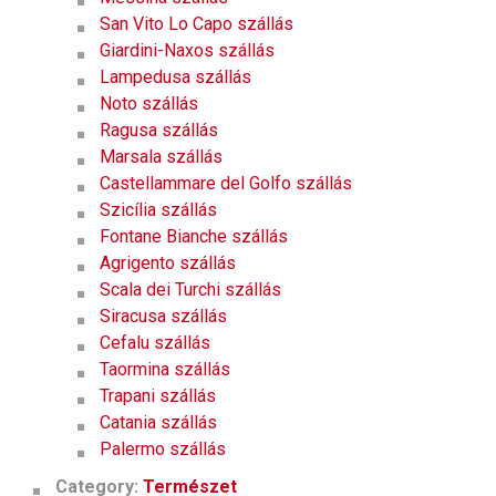
San Vito Lo Capo szállás
Giardini-Naxos szállás
Lampedusa szállás
Noto szállás
Ragusa szállás
Marsala szállás
Castellammare del Golfo szállás
Szicília szállás
Fontane Bianche szállás
Agrigento szállás
Scala dei Turchi szállás
Siracusa szállás
Cefalu szállás
Taormina szállás
Trapani szállás
Catania szállás
Palermo szállás
Category:
Természet