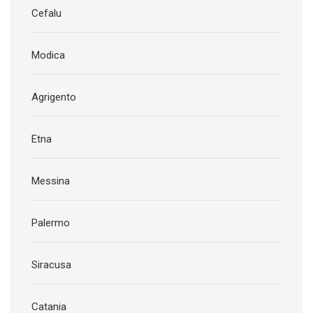
Cefalu
Modica
Agrigento
Etna
Messina
Palermo
Siracusa
Catania