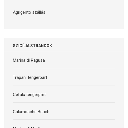
Agrigento szállás
SZICÍLIA STRANDOK
Marina di Ragusa
Trapani tengerpart
Cefalu tengerpart
Calamosche Beach