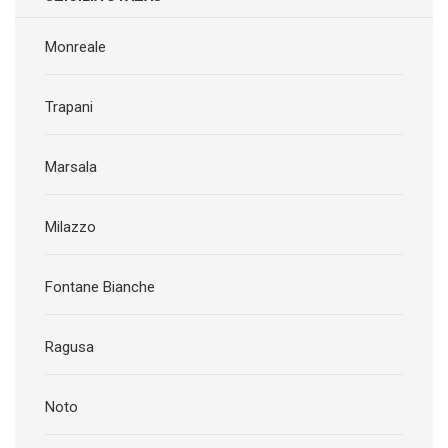
Monreale
Trapani
Marsala
Milazzo
Fontane Bianche
Ragusa
Noto