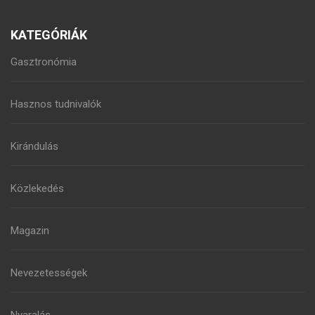
KATEGÓRIÁK
Gasztronómia
Hasznos tudnivalók
Kirándulás
Közlekedés
Magazin
Nevezetességek