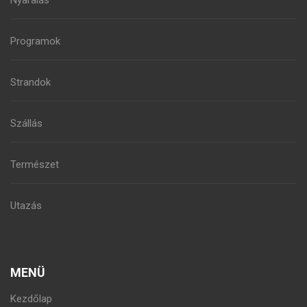
Nyaralás
Programok
Strandok
Szállás
Természet
Utazás
MENÜ
Kezdőlap