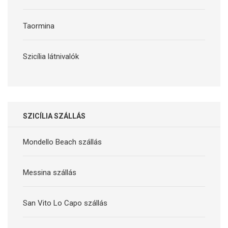
Taormina
Szicília látnivalók
SZICÍLIA SZÁLLÁS
Mondello Beach szállás
Messina szállás
San Vito Lo Capo szállás